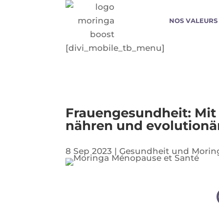
NOS VALEURS
[divi_mobile_tb_menu]
Frauengesundheit: Mit 
nähren und evolutionä
8 Sep 2023
|
Gesundheit und Morin