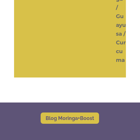
Blog Moringa+Boost