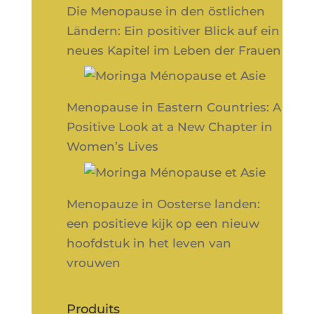
Die Menopause in den östlichen
Ländern: Ein positiver Blick auf ein
neues Kapitel im Leben der Frauen
Menopause in Eastern Countries: A
Positive Look at a New Chapter in
Women’s Lives
Menopauze in Oosterse landen:
een positieve kijk op een nieuw
hoofdstuk in het leven van
vrouwen
Produits