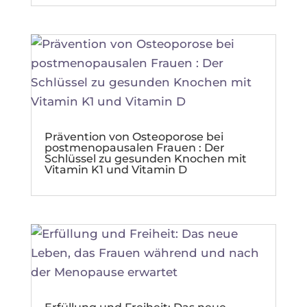
Prävention von Osteoporose bei
postmenopausalen Frauen : Der
Schlüssel zu gesunden Knochen mit
Vitamin K1 und Vitamin D