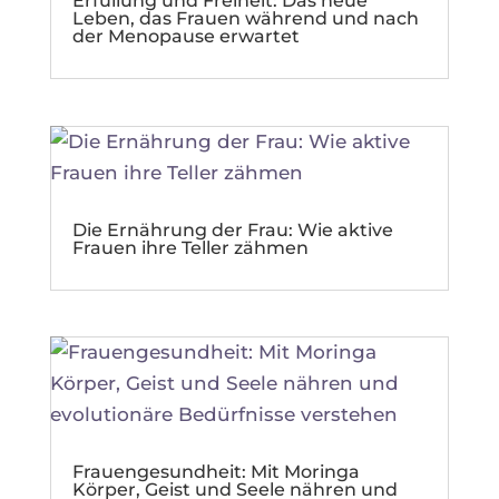
Erfüllung und Freiheit: Das neue
Leben, das Frauen während und nach
der Menopause erwartet
Die Ernährung der Frau: Wie aktive
Frauen ihre Teller zähmen
Frauengesundheit: Mit Moringa
Körper, Geist und Seele nähren und