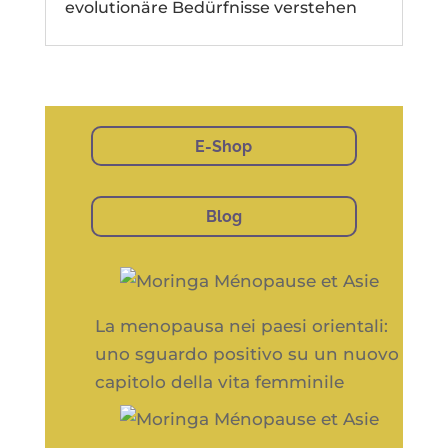
evolutionäre Bedürfnisse verstehen
E-Shop
Blog
La menopausa nei paesi orientali:
uno sguardo positivo su un nuovo
capitolo della vita femminile