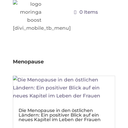
0 Items
[divi_mobile_tb_menu]
Menopause
Die Menopause in den östlichen
Ländern: Ein positiver Blick auf ein
neues Kapitel im Leben der Frauen