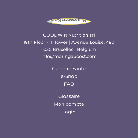
GOODWIN Nutrition srl
18th Floor - IT Tower | Avenue Louise, 480
1050 Bruxelles | Belgium
info@moringaboost.com
Gamme Santé
e-Shop
FAQ
Glossaire
Mon compte
Login