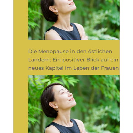
Die Menopause in den östlichen
Ländern: Ein positiver Blick auf ein
neues Kapitel im Leben der Frauen