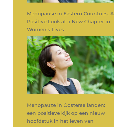
Menopause in Eastern Countries: A
Positive Look at a New Chapter in
Women’s Lives
Menopauze in Oosterse landen:
een positieve kijk op een nieuw
hoofdstuk in het leven van