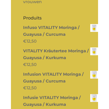
vrouwen
Produits
Infuso VITALITY Moringa /
Guayusa / Curcuma
€
12,50
VITALITY Kräutertee Moringa /
Guayusa / Kurkuma
€
12,50
Infusion VITALITY Moringa /
Guayusa / Curcuma
€
12,50
Infusie VITALITY Moringa /
Guayusa / Kurkuma