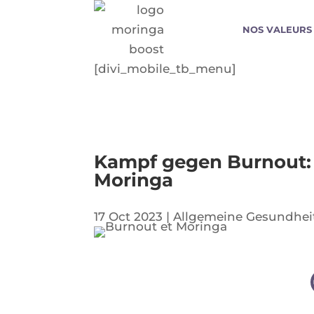
NOS VALEURS
[divi_mobile_tb_menu]
Kampf gegen Burnout: 
Moringa
17 Oct 2023
|
Allgemeine Gesundhei