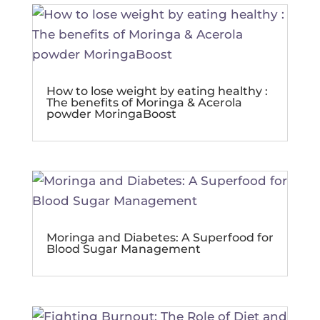
How to lose weight by eating healthy :
The benefits of Moringa & Acerola
powder MoringaBoost
Moringa and Diabetes: A Superfood for
Blood Sugar Management