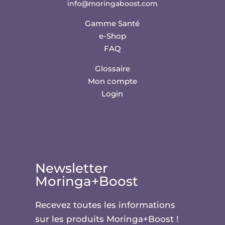
info@moringaboost.com
Gamme Santé
e-Shop
FAQ
Glossaire
Mon compte
Login
Newsletter
Moringa+Boost
Recevez toutes les informations
sur les produits Moringa+Boost !