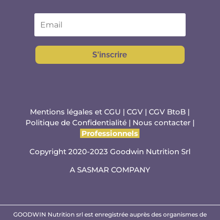
S'inscrire
Mentions légales et CGU
|
CGV
|
CGV BtoB
|
Politique de Confidentialité
|
Nous contacter
|
Professionnels
Copyright 2020-2023 Goodwin Nutrition Srl
A
SASMAR
COMPANY
GOODWIN Nutrition srl est enregistrée auprès des organismes de