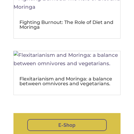
Fighting Burnout: The Role of Diet and
Moringa
Flexitarianism and Moringa: a balance
between omnivores and vegetarians.
E-Shop