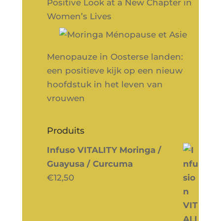
Positive Look at a New Chapter in
Women’s Lives
Menopauze in Oosterse landen:
een positieve kijk op een nieuw
hoofdstuk in het leven van
vrouwen
Produits
Infuso VITALITY Moringa /
Guayusa / Curcuma
€
12,50