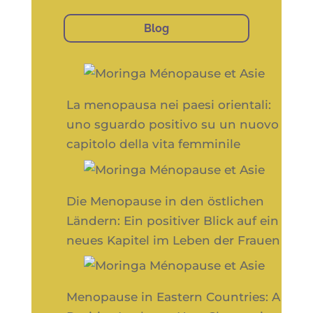
Blog
La menopausa nei paesi orientali:
uno sguardo positivo su un nuovo
capitolo della vita femminile
Die Menopause in den östlichen
Ländern: Ein positiver Blick auf ein
neues Kapitel im Leben der Frauen
Menopause in Eastern Countries: A