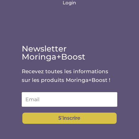
Login
Newsletter
Moringa+Boost
Recevez toutes les informations
sur les produits Moringa+Boost !
S'inscrire