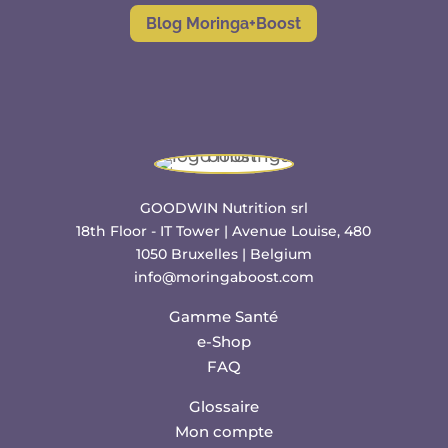
Blog Moringa+Boost
GOODWIN Nutrition srl
18th Floor - IT Tower | Avenue Louise, 480
1050 Bruxelles | Belgium
info@moringaboost.com
Gamme Santé
e-Shop
FAQ
Glossaire
Mon compte