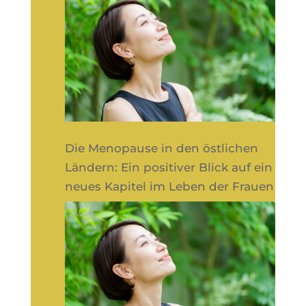
Die Menopause in den östlichen
Ländern: Ein positiver Blick auf ein
neues Kapitel im Leben der Frauen