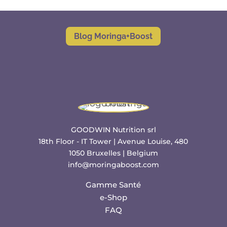
Blog Moringa+Boost
GOODWIN Nutrition srl
18th Floor - IT Tower | Avenue Louise, 480
1050 Bruxelles | Belgium
info@moringaboost.com
Gamme Santé
e-Shop
FAQ