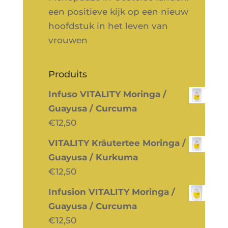
een positieve kijk op een nieuw
hoofdstuk in het leven van
vrouwen
Produits
Infuso VITALITY Moringa /
Guayusa / Curcuma
€
12,50
VITALITY Kräutertee Moringa /
Guayusa / Kurkuma
€
12,50
Infusion VITALITY Moringa /
Guayusa / Curcuma
€
12,50