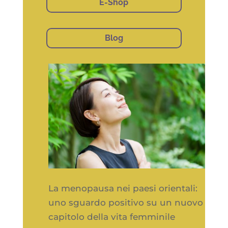
E-Shop
Blog
La menopausa nei paesi orientali:
uno sguardo positivo su un nuovo
capitolo della vita femminile