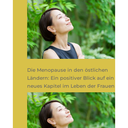
Die Menopause in den östlichen
Ländern: Ein positiver Blick auf ein
neues Kapitel im Leben der Frauen