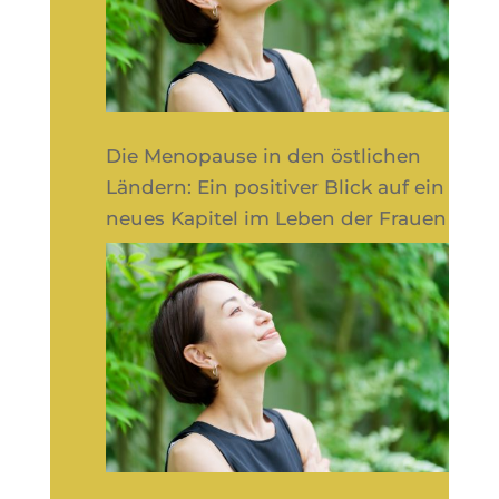
Die Menopause in den östlichen
Ländern: Ein positiver Blick auf ein
neues Kapitel im Leben der Frauen