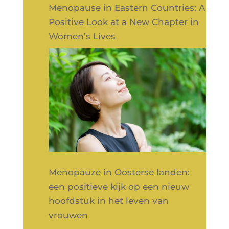
Menopause in Eastern Countries: A
Positive Look at a New Chapter in
Women’s Lives
Menopauze in Oosterse landen:
een positieve kijk op een nieuw
hoofdstuk in het leven van
vrouwen