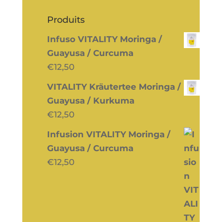
Produits
Infuso VITALITY Moringa /
Guayusa / Curcuma
€
12,50
VITALITY Kräutertee Moringa /
Guayusa / Kurkuma
€
12,50
Infusion VITALITY Moringa /
Guayusa / Curcuma
€
12,50