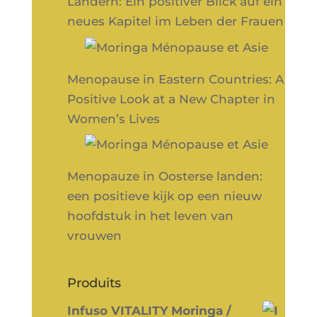
Ländern: Ein positiver Blick auf ein
neues Kapitel im Leben der Frauen
Menopause in Eastern Countries: A
Positive Look at a New Chapter in
Women’s Lives
Menopauze in Oosterse landen:
een positieve kijk op een nieuw
hoofdstuk in het leven van
vrouwen
Produits
Infuso VITALITY Moringa /