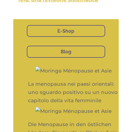
E-Shop
Blog
La menopausa nei paesi orientali:
uno sguardo positivo su un nuovo
capitolo della vita femminile
Die Menopause in den östlichen