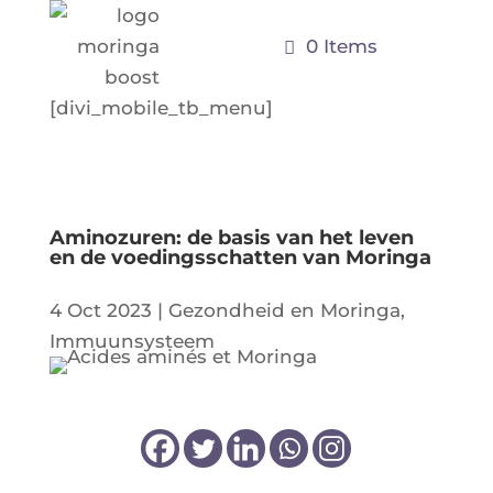
0 Items
[divi_mobile_tb_menu]
Aminozuren: de basis van het leven
en de voedingsschatten van Moringa
4 Oct 2023
|
Gezondheid en Moringa
,
Immuunsysteem