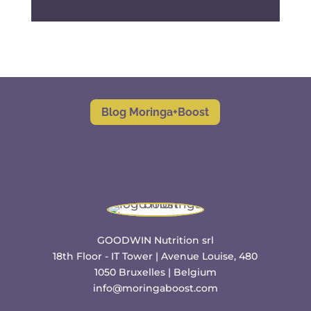
Blog Moringa+Boost
GOODWIN Nutrition srl
18th Floor - IT Tower | Avenue Louise, 480
1050 Bruxelles | Belgium
info@moringaboost.com