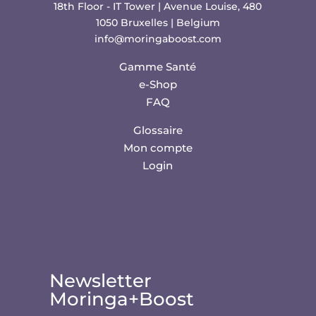
18th Floor - IT Tower | Avenue Louise, 480
1050 Bruxelles | Belgium
info@moringaboost.com
Gamme Santé
e-Shop
FAQ
Glossaire
Mon compte
Login
Newsletter
Moringa+Boost