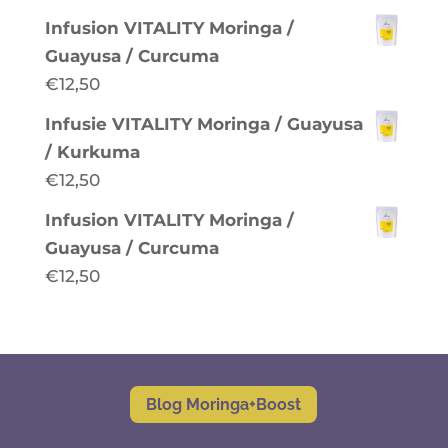
Infusion VITALITY Moringa /
Guayusa / Curcuma
€
12,50
Infusie VITALITY Moringa / Guayusa
/ Kurkuma
€
12,50
Infusion VITALITY Moringa /
Guayusa / Curcuma
€
12,50
Blog Moringa+Boost