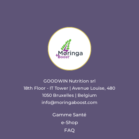
GOODWIN Nutrition srl
18th Floor - IT Tower | Avenue Louise, 480
1050 Bruxelles | Belgium
info@moringaboost.com
Gamme Santé
e-Shop
FAQ