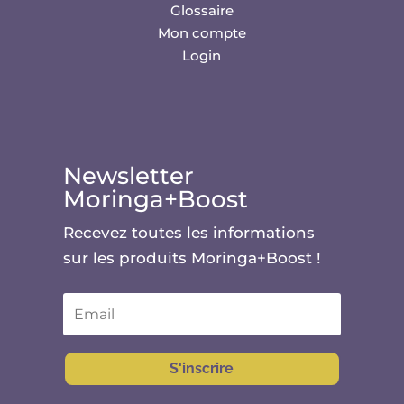
Glossaire
Mon compte
Login
Newsletter
Moringa+Boost
Recevez toutes les informations
sur les produits Moringa+Boost !
S'inscrire