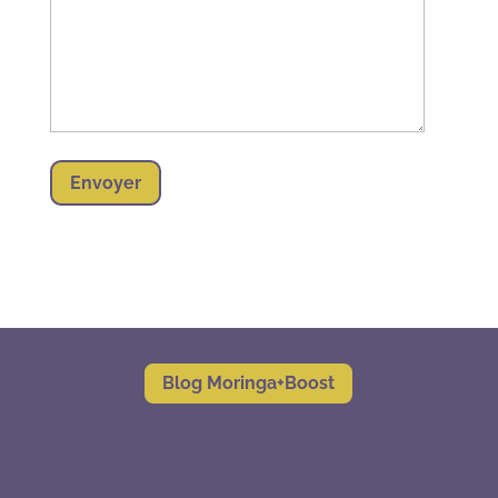
Envoyer
Blog Moringa+Boost