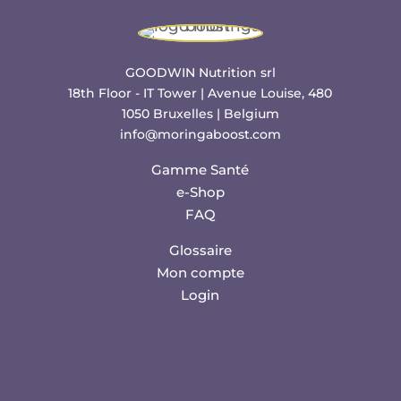
GOODWIN Nutrition srl
18th Floor - IT Tower | Avenue Louise, 480
1050 Bruxelles | Belgium
info@moringaboost.com
Gamme Santé
e-Shop
FAQ
Glossaire
Mon compte
Login