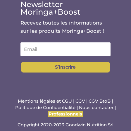
Newsletter
Moringa+Boost
Recevez toutes les informations
sur les produits Moringa+Boost !
S'inscrire
Mentions légales et CGU
|
CGV
|
CGV BtoB
|
Politique de Confidentialité
|
Nous contacter
|
Professionnels
Copyright 2020-2023 Goodwin Nutrition Srl