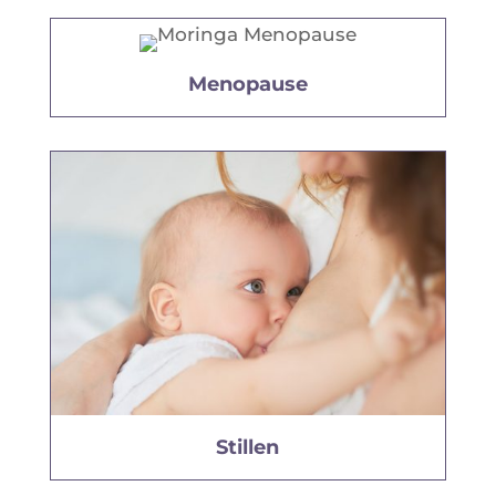
Menopause
Stillen