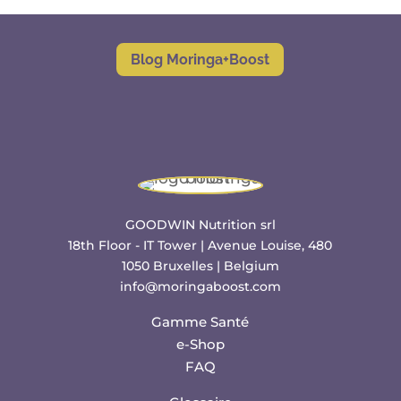
Blog Moringa+Boost
GOODWIN Nutrition srl
18th Floor - IT Tower | Avenue Louise, 480
1050 Bruxelles | Belgium
info@moringaboost.com
Gamme Santé
e-Shop
FAQ