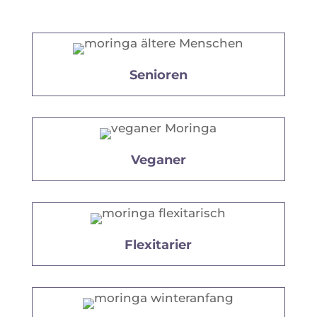
Senioren
Veganer
Flexitarier