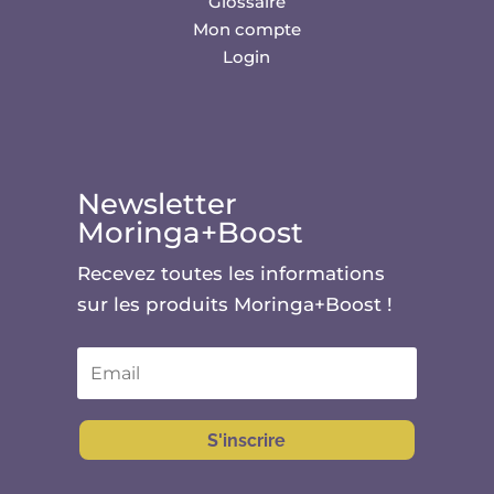
Glossaire
Mon compte
Login
Newsletter
Moringa+Boost
Recevez toutes les informations
sur les produits Moringa+Boost !
S'inscrire