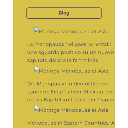
Blog
La menopausa nei paesi orientali:
uno sguardo positivo su un nuovo
capitolo della vita femminile
Die Menopause in den östlichen
Ländern: Ein positiver Blick auf ein
neues Kapitel im Leben der Frauen
Menopause in Eastern Countries: A