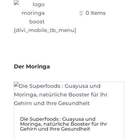
0 Items
[divi_mobile_tb_menu]
Der Moringa
Die Superfoods : Guayusa und
Moringa, natürliche Booster für Ihr
Gehirn und Ihre Gesundheit