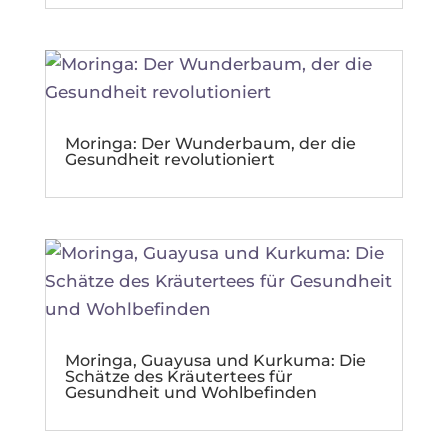
Moringa: Der Wunderbaum, der die
Gesundheit revolutioniert
Moringa, Guayusa und Kurkuma: Die
Schätze des Kräutertees für
Gesundheit und Wohlbefinden