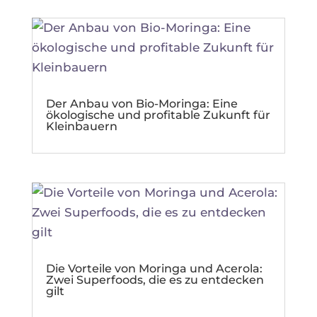
Der Anbau von Bio-Moringa: Eine
ökologische und profitable Zukunft für
Kleinbauern
Die Vorteile von Moringa und Acerola:
Zwei Superfoods, die es zu entdecken
gilt