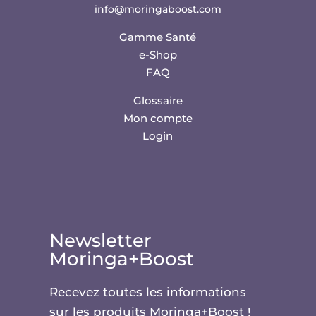
info@moringaboost.com
Gamme Santé
e-Shop
FAQ
Glossaire
Mon compte
Login
Newsletter
Moringa+Boost
Recevez toutes les informations
sur les produits Moringa+Boost !