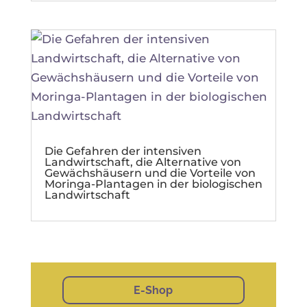
Die Gefahren der intensiven
Landwirtschaft, die Alternative von
Gewächshäusern und die Vorteile von
Moringa-Plantagen in der biologischen
Landwirtschaft
E-Shop