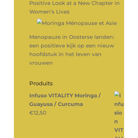
Positive Look at a New Chapter in
Women’s Lives
Menopauze in Oosterse landen:
een positieve kijk op een nieuw
hoofdstuk in het leven van
vrouwen
Produits
Infuso VITALITY Moringa /
Guayusa / Curcuma
€
12,50