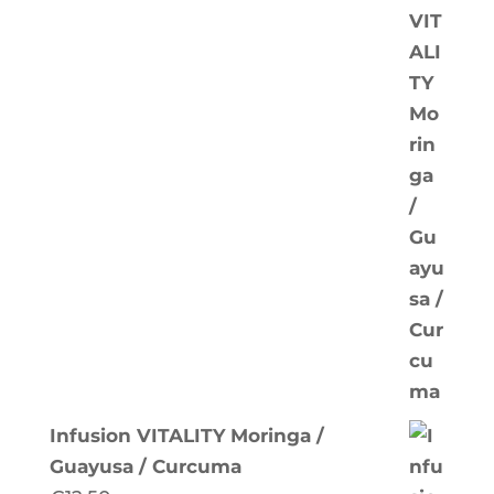
Infusion VITALITY Moringa /
Guayusa / Curcuma