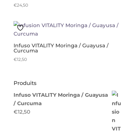
€
24,50
Infuso VITALITY Moringa / Guayusa /
Curcuma
€
12,50
Produits
Infuso VITALITY Moringa / Guayusa
/ Curcuma
€
12,50