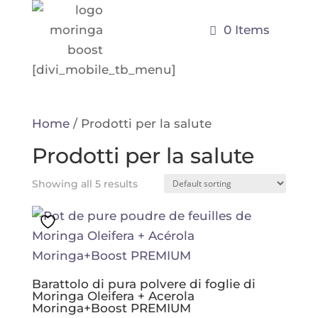
0 Items
[divi_mobile_tb_menu]
Home
/ Prodotti per la salute
Prodotti per la salute
Showing all 5 results
Barattolo di pura polvere di foglie di
Moringa Oleifera + Acerola
Moringa+Boost PREMIUM