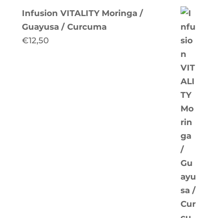
Infusion VITALITY Moringa /
Guayusa / Curcuma
€
12,50