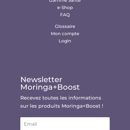
Gamme Santé
e-Shop
FAQ
Glossaire
Mon compte
Login
Newsletter
Moringa+Boost
Recevez toutes les informations
sur les produits Moringa+Boost !